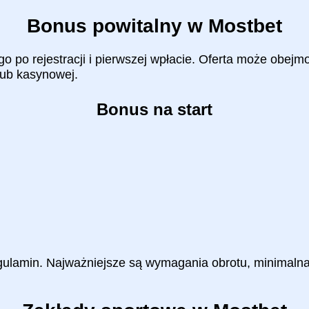
Bonus powitalny w Mostbet
o po rejestracji i pierwszej wpłacie. Oferta może obej
lub kasynowej.
Bonus na start
gulamin. Najważniejsze są wymagania obrotu, minimalna