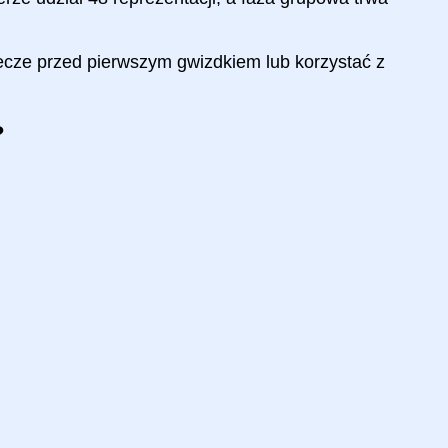
ecze przed pierwszym gwizdkiem lub korzystać z
?