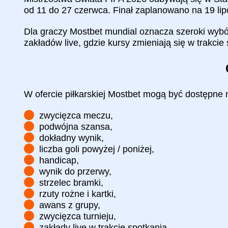
od 11 do 27 czerwca. Finał zaplanowano na 19 li
Dla graczy Mostbet mundial oznacza szeroki wybó
zakładów live, gdzie kursy zmieniają się w trakcie
W ofercie piłkarskiej Mostbet mogą być dostępne 
zwycięzca meczu,
podwójna szansa,
dokładny wynik,
liczba goli powyżej / poniżej,
handicap,
wynik do przerwy,
strzelec bramki,
rzuty rożne i kartki,
awans z grupy,
zwycięzca turnieju,
zakłady live w trakcie spotkania.