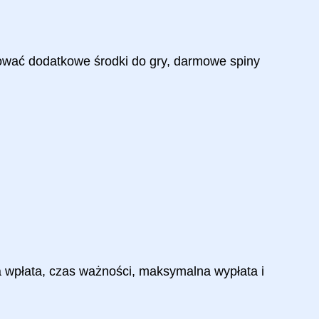
mować dodatkowe środki do gry, darmowe spiny
 wpłata, czas ważności, maksymalna wypłata i