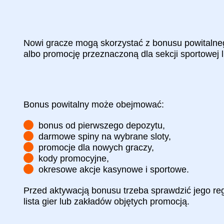
Nowi gracze mogą skorzystać z bonusu powitalneg
albo promocję przeznaczoną dla sekcji sportowej 
Bonus powitalny może obejmować:
bonus od pierwszego depozytu,
darmowe spiny na wybrane sloty,
promocje dla nowych graczy,
kody promocyjne,
okresowe akcje kasynowe i sportowe.
Przed aktywacją bonusu trzeba sprawdzić jego re
lista gier lub zakładów objętych promocją.