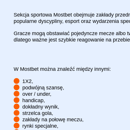
Sekcja sportowa Mostbet obejmuje zakłady przedm
popularne dyscypliny, esport oraz wydarzenia spec
Gracze mogą obstawiać pojedyncze mecze albo two
dlatego ważne jest szybkie reagowanie na przebieg
W Mostbet można znaleźć między innymi:
1X2,
podwójną szansę,
over / under,
handicap,
dokładny wynik,
strzelca gola,
zakłady na połowę meczu,
rynki specjalne,