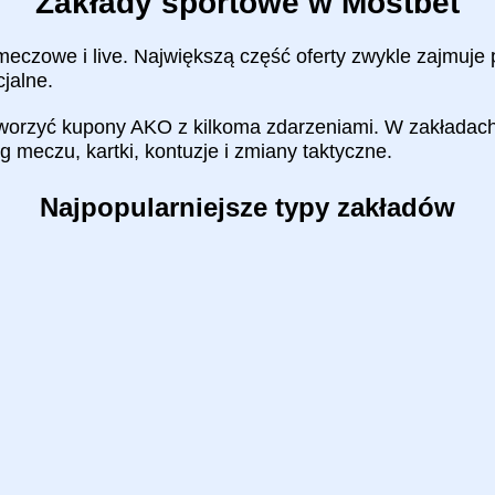
Zakłady sportowe w Mostbet
eczowe i live. Największą część oferty zwykle zajmuje 
jalne.
rzyć kupony AKO z kilkoma zdarzeniami. W zakładach li
 meczu, kartki, kontuzje i zmiany taktyczne.
Najpopularniejsze typy zakładów