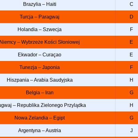
Brazylia – Haiti
C
Turcja – Paragwaj
D
Holandia – Szwecja
F
Niemcy – Wybrzeże Kości Słoniowej
E
Ekwador – Curaçao
E
Tunezja – Japonia
F
Hiszpania – Arabia Saudyjska
H
Belgia – Iran
G
ugwaj – Republika Zielonego Przylądka
H
Nowa Zelandia – Egipt
G
Argentyna – Austria
J