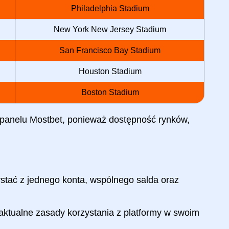
Philadelphia Stadium
New York New Jersey Stadium
San Francisco Bay Stadium
Houston Stadium
Boston Stadium
 panelu Mostbet, ponieważ dostępność rynków,
ystać z jednego konta, wspólnego salda oraz
ć aktualne zasady korzystania z platformy w swoim